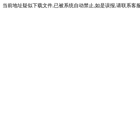
当前地址疑似下载文件,已被系统自动禁止,如是误报,请联系客服